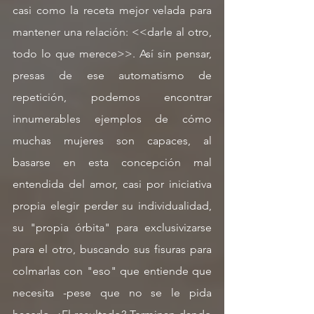
casi como la receta mejor velada para 
mantener una relación: <<darle al otro, 
todo lo que merece>>. Así sin pensar, 
presas de ese automatismo de 
repetición, podemos encontrar 
innumerables ejemplos de cómo 
muchas mujeres son capaces, al 
basarse en esta concepción mal 
entendida del amor, casi por iniciativa 
propia elegir perder su individualidad, 
su "propia órbita" para exclusivizarse 
para el otro, buscando sus fisuras para 
colmarlas con "eso" que entiende que 
necesita -pese que no se le pida 