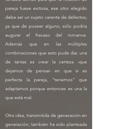
pareja fuese exitosa, ese otro elegido 
debe ser un sujeto carente de defectos, 
ya que de poseer alguno, sólo podría 
augurar el fracaso del romance. 
Además que en las múltiples 
combinaciones que esto pude dar, una 
de tantas es crear la certeza -que 
dejamos de pensar- en que si es 
perfecta la pareja, "tenemos" que 
adaptarnos porque entonces es una la 
que está mal.
Otra idea, transmitida de generación en 
generación, también ha sido planteada 