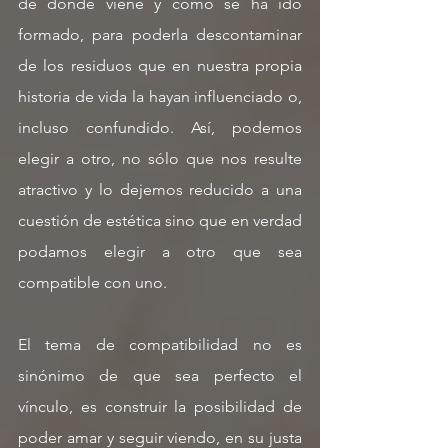
de dónde viene y cómo se ha ido 
formado, para poderla descontaminar 
de los residuos que en nuestra propia 
historia de vida la hayan influenciado o, 
incluso confundido. Así, podemos 
elegir a otro, no sólo que nos resulte 
atractivo y lo dejemos reducido a una 
cuestión de estética sino que en verdad 
podamos elegir a otro que sea 
compatible con uno.
El tema de compatibilidad no es 
sinónimo de que sea perfecto el 
vínculo, es construir la posibilidad de 
poder amar y seguir viendo, en su justa 