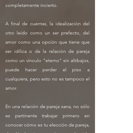
completamente incierto.
A final de cuentas, la idealización del 
otro leído como un ser prefecto, del 
amor como una opción que tiene que 
ser idílica o de la relación de pareja 
como un vínculo "eterno" sin altibajos, 
puede hacer perder el piso a 
cualquiera, pero esto no es tampoco el 
amor.
En una relación de pareja sana, no sólo 
es pertinente trabajar primero en 
conocer cómo es tu elección de pareja, 