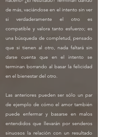
hacerlo- ¿El resultado? Terminan dando 
de más, vaciándose en el intento sin ver 
si verdaderamente el otro es 
compatible y valora tanto esfuerzo; es 
una búsqueda de completud, pensado 
que si tienen al otro, nada faltará sin 
darse cuenta que en el intento se 
terminan borrando al basar la felicidad 
en el bienestar del otro.
Las anteriores pueden ser sólo un par 
de ejemplo de cómo el amor también 
puede enfermar y basarse en malos 
entendidos que llevarán por senderos 
sinuosos la relación con un resultado 