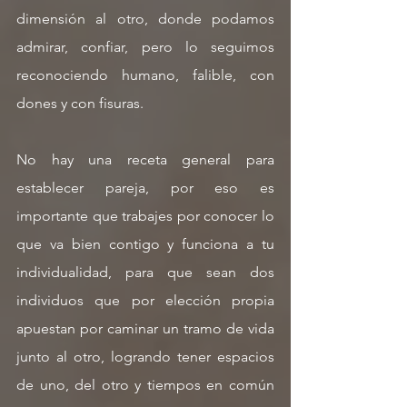
dimensión al otro, donde podamos 
admirar, confiar, pero lo seguimos 
reconociendo humano, falible, con 
dones y con fisuras.
No hay una receta general para 
establecer pareja, por eso es 
importante que trabajes por conocer lo 
que va bien contigo y funciona a tu 
individualidad, para que sean dos 
individuos que por elección propia 
apuestan por caminar un tramo de vida 
junto al otro, logrando tener espacios 
de uno, del otro y tiempos en común 