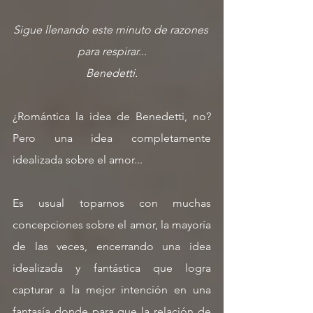
Sigue llenando este minuto de razones 
para respirar...
Benedetti.
¿Romántica la idea de Benedetti, no? 
Pero una idea completamente 
idealizada sobre el amor...
Es usual toparnos con muchas 
concepciones sobre el amor, la mayoría 
de las veces, encerrando una idea 
idealizada y fantástica que logra 
capturar a la mejor intención en una 
fantasía donde para que la relación de 