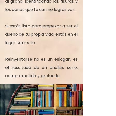
al grano, identificando las fisuras y
los dones que tú aún no logras ver.
Si estás listo para empezar a ser el
dueño de tu propia vida, estás en el
lugar correcto.
Reinventarse no es un eslogan, es
el resultado de un análisis serio,
comprometido y profundo.