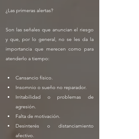
¿Las primeras alertas?
Son las señales que anuncian el riesgo 
y que, por lo general, no se les da la 
importancia que merecen como para 
atenderlo a tiempo:
Cansancio físico. 
Insomnio o sueño no reparador. 
Irritabilidad o problemas de 
agresión. 
Falta de motivación. 
Desinterés o distanciamiento 
afectivo. 