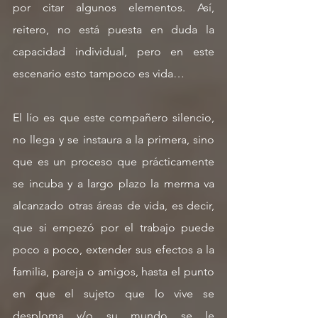
por citar algunos elementos. Así, 
reitero, no está puesta en duda la 
capacidad individual, pero en este 
escenario esto tampoco es vida…
El lío es que este compañero silencio, 
no llega y se instaura a la primera, sino 
que es un proceso que prácticamente 
se incuba y a largo plazo la merma va 
alcanzado otras áreas de vida, es decir, 
que si empezó por el trabajo puede 
poco a poco, extender sus efectos a la 
familia, pareja o amigos, hasta el punto 
en que el sujeto que lo vive se 
desploma y/o su mundo se le 