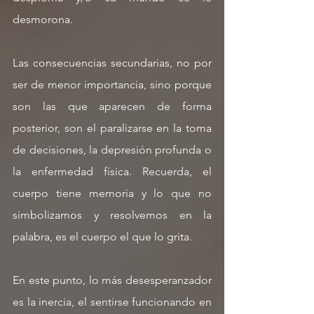
desmorona.
Las consecuencias secundarias, no por 
ser de menor importancia, sino porque 
son las que aparecen de forma 
posterior, son el paralizarse en la toma 
de decisiones, la depresión profunda o 
la enfermedad física. Recuerda, el 
cuerpo tiene memoria y lo que no 
simbolizamos y resolvemos en la 
palabra, es el cuerpo el que lo grita.
En este punto, lo más desesperanzador 
es la inercia, el sentirse funcionando en 