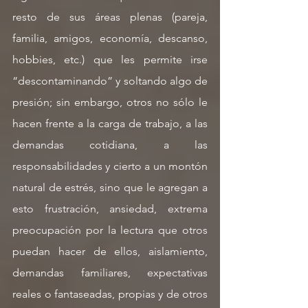
resto de sus áreas plenas (pareja, 
familia, amigos, economía, descanso, 
hobbies, etc.) que les permite irse 
“descontaminando” y soltando algo de 
presión; sin embargo, otros no sólo le 
hacen frente a la carga de trabajo, a las 
demandas cotidiana, a las 
responsabilidades y cierto a un montón 
natural de estrés, sino que le agregan a 
esto frustración, ansiedad, extrema 
preocupación por la lectura que otros 
puedan hacer de ellos, aislamiento, 
demandas familiares, expectativas 
reales o fantaseadas, propias y de otros 