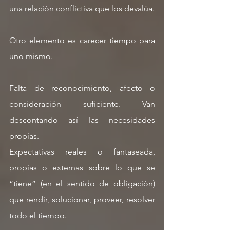
una relación conflictiva que los devalúa. 
Otro elemento es carecer tiempo para 
uno mismo. 
Falta de reconocimiento, afecto o 
consideración suficiente. Van 
descontando así las necesidades 
propias. 
Expectativas reales o fantaseada, 
propias o externas sobre lo que se 
“tiene” (en el sentido de obligación) 
que rendir, solucionar, proveer, resolver 
todo el tiempo. 