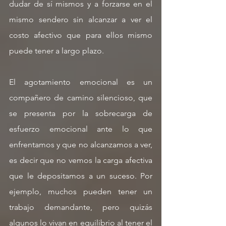
dudar de sí mismos y a forzarse en el 
mismo sendero sin alcanzar a ver el 
costo afectivo que para ellos mismo 
puede tener a largo plazo.
El agotamiento emocional es un 
compañero de camino silencioso, que 
se presenta por la sobrecarga de 
esfuerzo emocional ante lo que 
enfrentamos y que no alcanzamos a ver, 
es decir que no vemos la carga afectiva 
que le depositamos a un suceso. Por 
ejemplo, muchos pueden tener un 
trabajo demandante, pero quizás 
algunos lo vivan en equilibrio al tener el 