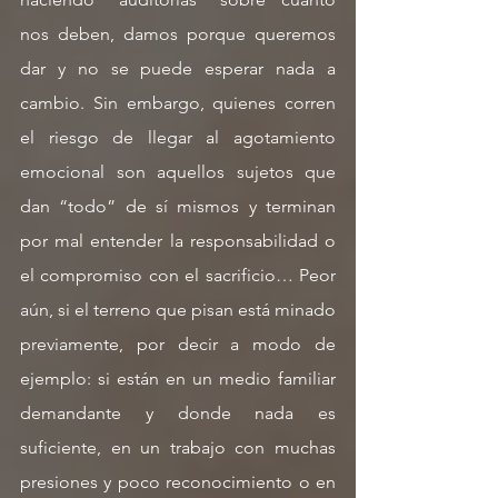
nos deben, damos porque queremos 
dar y no se puede esperar nada a 
cambio. Sin embargo, quienes corren 
el riesgo de llegar al agotamiento 
emocional son aquellos sujetos que 
dan “todo” de sí mismos y terminan 
por mal entender la responsabilidad o 
el compromiso con el sacrificio… Peor 
aún, si el terreno que pisan está minado 
previamente, por decir a modo de 
ejemplo: si están en un medio familiar 
demandante y donde nada es 
suficiente, en un trabajo con muchas 
presiones y poco reconocimiento o en 