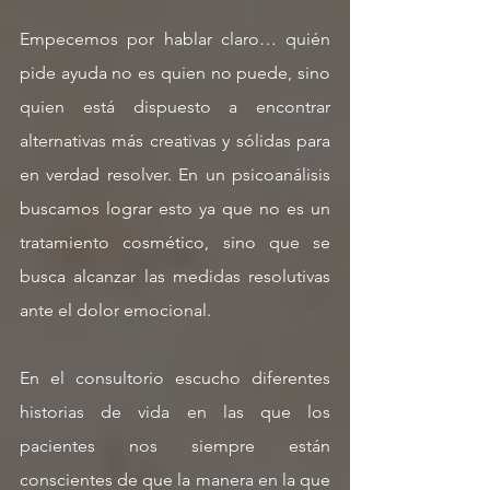
Empecemos por hablar claro… quién 
pide ayuda no es quien no puede, sino 
quien está dispuesto a encontrar 
alternativas más creativas y sólidas para 
en verdad resolver. En un psicoanálisis 
buscamos lograr esto ya que no es un 
tratamiento cosmético, sino que se 
busca alcanzar las medidas resolutivas 
ante el dolor emocional.
En el consultorio escucho diferentes 
historias de vida en las que los 
pacientes nos siempre están 
conscientes de que la manera en la que 